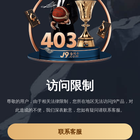
访问限制
尊敬的用户，由于相关法律限制，您所在地区无法访问J9产品，对
此造成的不便，我们深表歉意，您如有疑问请联系客服。
联系客服